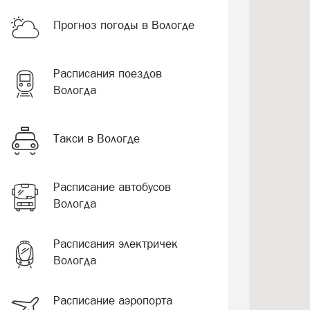
Прогноз погоды в Вологде
Расписания поездов
Вологда
Такси в Вологде
Расписание автобусов
Вологда
Расписания электричек
Вологда
Расписание аэропорта