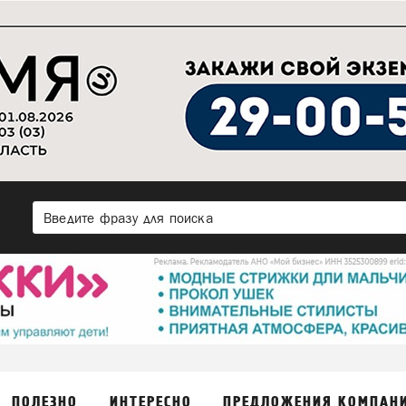
ПОЛЕЗНО
ИНТЕРЕСНО
ПРЕДЛОЖЕНИЯ КОМПАН