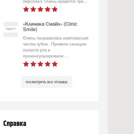
персонал. Очень нравится тре...
«Клиника Смайл» (Clinic
Smile)
Очень понравилась комплексная
чистка зубов . Провели санацию
полости рта и
проконсультировали ...
посмотреть все отзывы
Справка