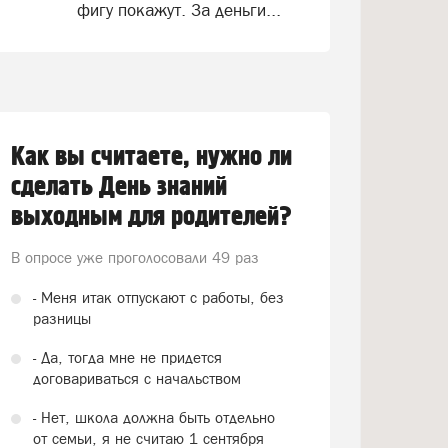
фигу покажут. За деньги...
Как вы считаете, нужно ли
сделать День знаний
выходным для родителей?
В опросе уже проголосовали
49 раз
- Меня итак отпускают с работы, без
разницы
- Да, тогда мне не придется
договариваться с начальством
- Нет, школа должна быть отдельно
от семьи, я не считаю 1 сентября