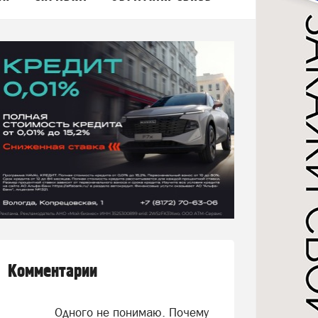
Комментарии
Одного не понимаю. Почему