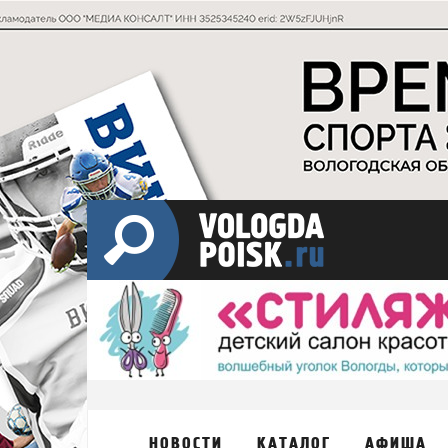
НОВОСТИ
КАТАЛОГ
АФИША