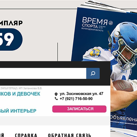
ИЙ
СПРАВКА
ОБРАТНАЯ СВЯЗЬ