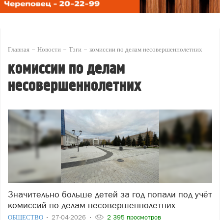
Главная
Новости
Тэги
комиссии по делам несовершеннолетних
комиссии по делам
несовершеннолетних
Значительно больше детей за год попали под учёт
комиссий по делам несовершеннолетних
ОБЩЕСТВО
27-04-2026
2 395 просмотров