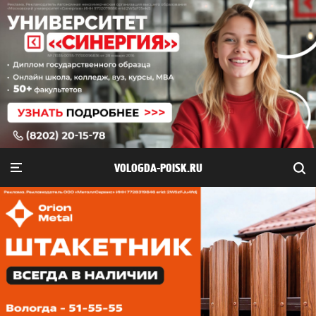
VOLOGDA-POISK.RU