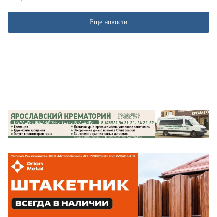
Еще новости