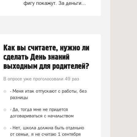
фигу покажут. За деньги...
Как вы считаете, нужно ли
сделать День знаний
выходным для родителей?
В опросе уже проголосовали
49 раз
- Меня итак отпускают с работы, без
разницы
- Да, тогда мне не придется
договариваться с начальством
- Нет, школа должна быть отдельно
от семьи, я не считаю 1 сентября