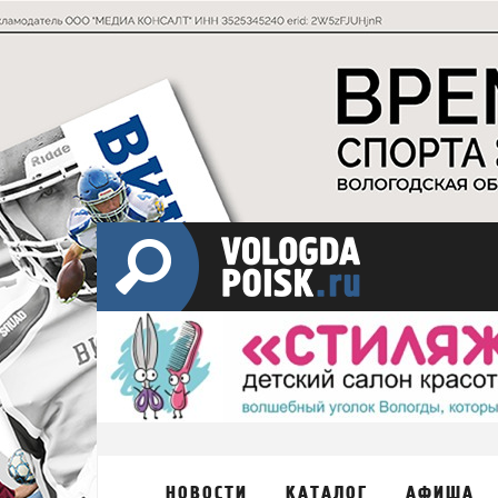
НОВОСТИ
КАТАЛОГ
АФИША