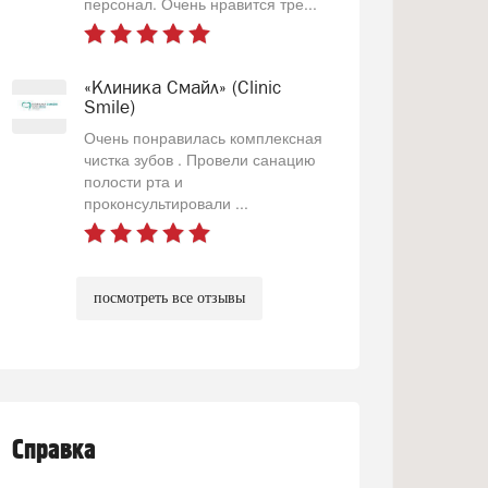
персонал. Очень нравится тре...
«Клиника Смайл» (Clinic
Smile)
Очень понравилась комплексная
чистка зубов . Провели санацию
полости рта и
проконсультировали ...
посмотреть все отзывы
Справка