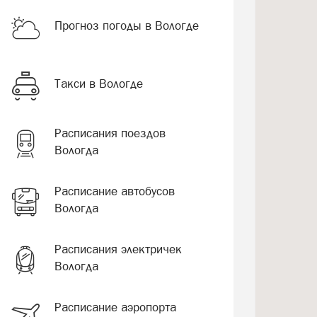
Прогноз погоды в Вологде
Такси в Вологде
Расписания поездов
Вологда
Расписание автобусов
Вологда
Расписания электричек
Вологда
Расписание аэропорта