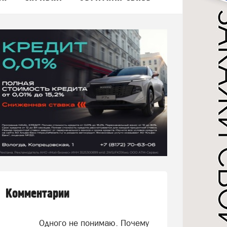
Комментарии
Одного не понимаю. Почему