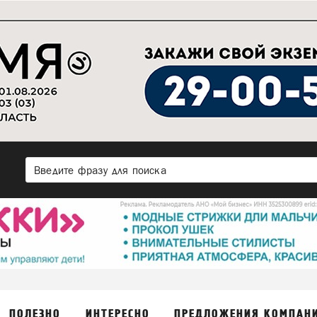
ПОЛЕЗНО
ИНТЕРЕСНО
ПРЕДЛОЖЕНИЯ КОМПАН