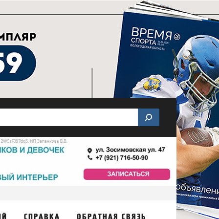
ИЙ
СПРАВКА
ОБРАТНАЯ СВЯЗЬ