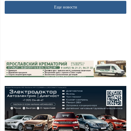
Еще новости