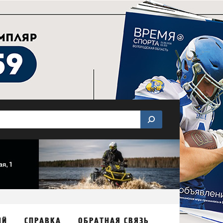
ИЙ
СПРАВКА
ОБРАТНАЯ СВЯЗЬ