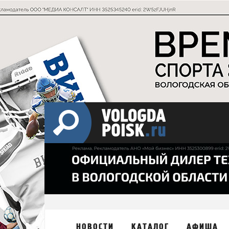
НОВОСТИ
КАТАЛОГ
АФИША