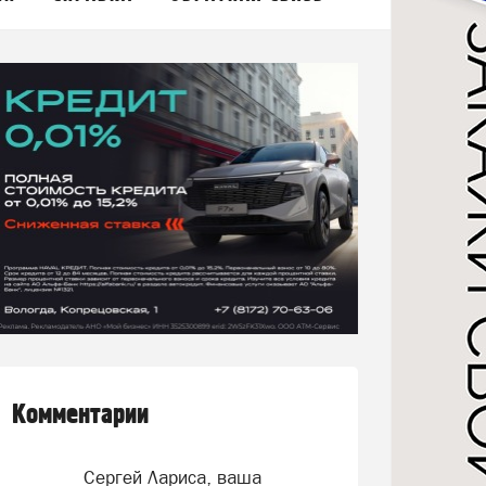
Комментарии
Сергей Лариса, ваша