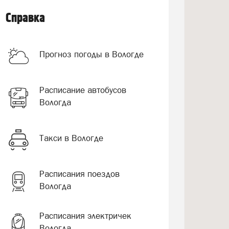
Справка
Прогноз погоды в Вологде
Расписание автобусов
Вологда
Такси в Вологде
Расписания поездов
Вологда
Расписания электричек
Вологда