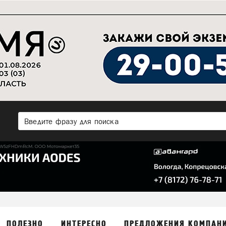
ПОЛЕЗНО
ИНТЕРЕСНО
ПРЕДЛОЖЕНИЯ КОМПАН