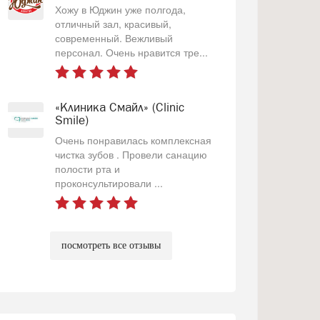
Хожу в Юджин уже полгода,
отличный зал, красивый,
современный. Вежливый
персонал. Очень нравится тре...
«Клиника Смайл» (Clinic
Smile)
Очень понравилась комплексная
чистка зубов . Провели санацию
полости рта и
проконсультировали ...
посмотреть все отзывы