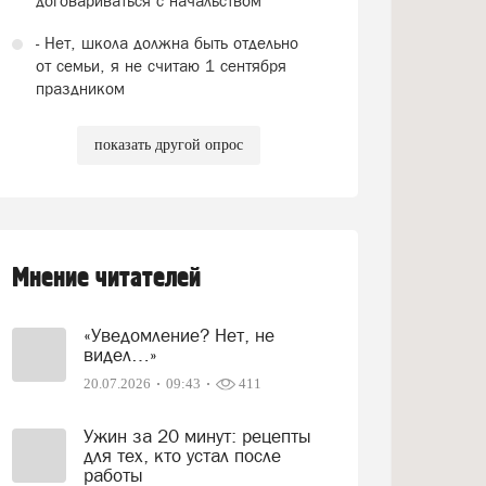
договариваться с начальством
- Нет, школа должна быть отдельно
от семьи, я не считаю 1 сентября
праздником
показать другой опрос
Мнение читателей
«Уведомление? Нет, не
видел…»
20.07.2026
09:43
411
Ужин за 20 минут: рецепты
для тех, кто устал после
работы