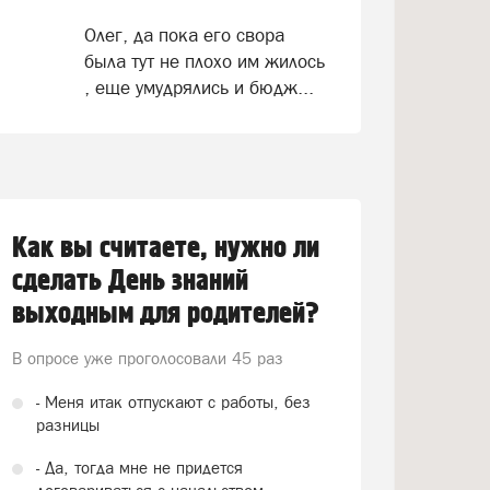
Олег, да пока его свора
была тут не плохо им жилось
, еще умудрялись и бюдж...
Как вы считаете, нужно ли
сделать День знаний
выходным для родителей?
В опросе уже проголосовали
45 раз
- Меня итак отпускают с работы, без
разницы
- Да, тогда мне не придется