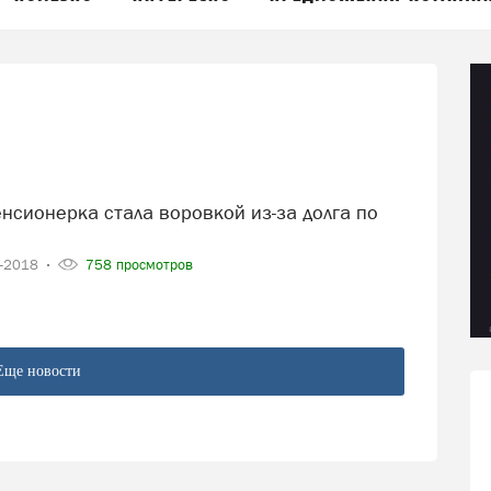
3-2018
758 просмотров
Еще новости