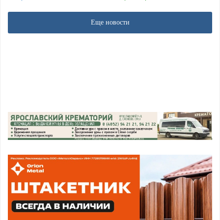
Еще новости