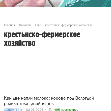
Главная
Новости
Тэги
крестьнско-фермерское хозяйство
крестьнско-фермерское
хозяйство
Как две капли молока: корова под Вологдой
родила телят-двойняшек
ОБЩЕСТВО
03-06-2026
495 просмотров