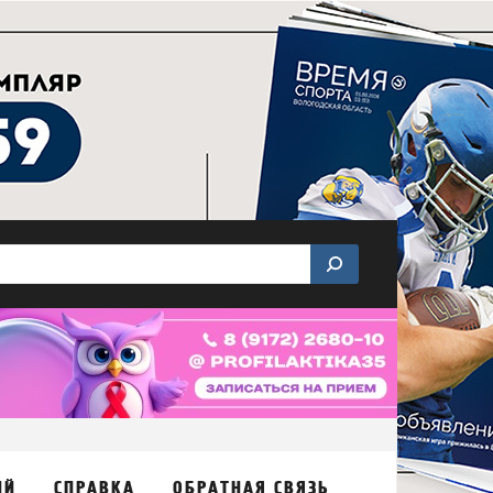
ИЙ
СПРАВКА
ОБРАТНАЯ СВЯЗЬ