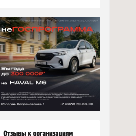
Отзывы к организациям