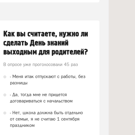
Как вы считаете, нужно ли
сделать День знаний
выходным для родителей?
В опросе уже проголосовали
45 раз
- Меня итак отпускают с работы, без
разницы
- Да, тогда мне не придется
договариваться с начальством
- Нет, школа должна быть отдельно
от семьи, я не считаю 1 сентября
праздником