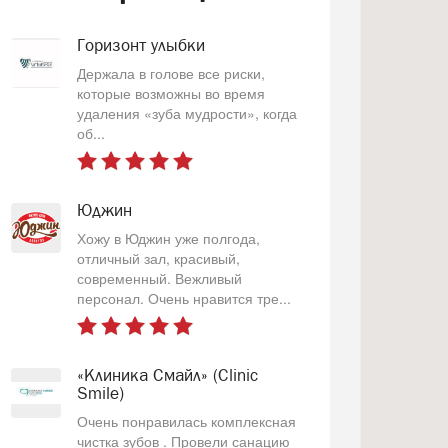
Горизонт улыбки
Держала в голове все риски,
которые возможны во время
удаления «зуба мудрости», когда
об...
Юджин
Хожу в Юджин уже полгода,
отличный зал, красивый,
современный. Вежливый
персонал. Очень нравится тре...
«Клиника Смайл» (Clinic
Smile)
Очень понравилась комплексная
чистка зубов . Провели санацию