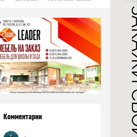
Комментарии