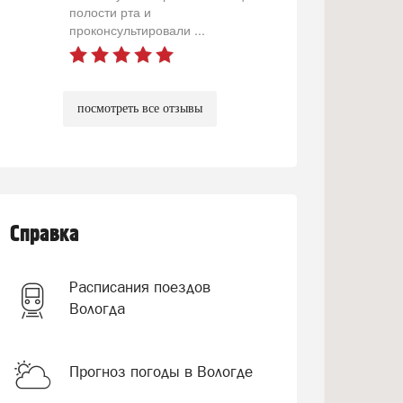
полости рта и
проконсультировали ...
посмотреть все отзывы
Справка
Расписания поездов
Вологда
Прогноз погоды в Вологде