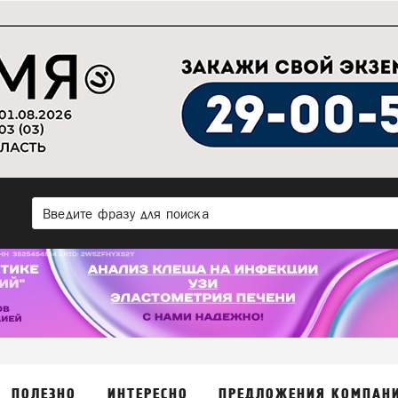
ПОЛЕЗНО
ИНТЕРЕСНО
ПРЕДЛОЖЕНИЯ КОМПАН