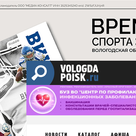
НОВОСТИ
КАТАЛОГ
АФИША