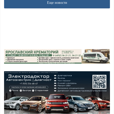
Еще новости