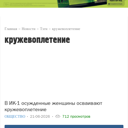
Главная
Новости
Тэги
кружевоплетение
кружевоплетение
В ИК-1 осужденные женщины осваивают
кружевоплетение
ОБЩЕСТВО
21-06-2026
712 просмотров