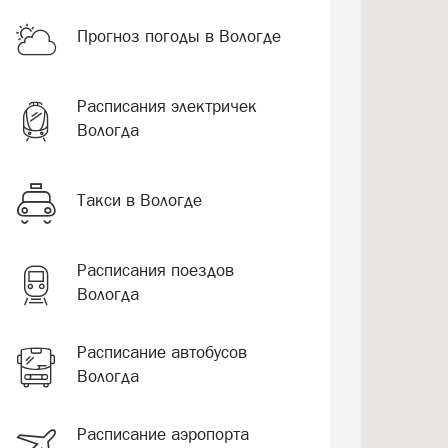
Прогноз погоды в Вологде
Расписания электричек
Вологда
Такси в Вологде
Расписания поездов
Вологда
Расписание автобусов
Вологда
Расписание аэропорта