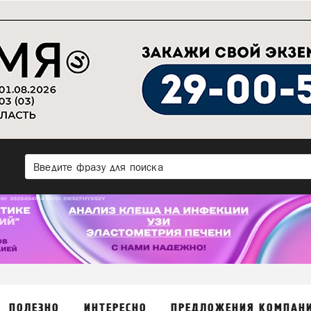
ПОЛЕЗНО
ИНТЕРЕСНО
ПРЕДЛОЖЕНИЯ КОМПАН