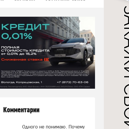
Комментарии
Одного не понимаю. Почему