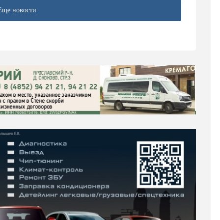
Еще новости