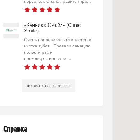
персонал. Очень нравится тре...
«Клиника Смайл» (Clinic
Smile)
Очень понравилась комплексная
чистка зубов . Провели санацию
полости рта и
проконсультировали ...
посмотреть все отзывы
Справка