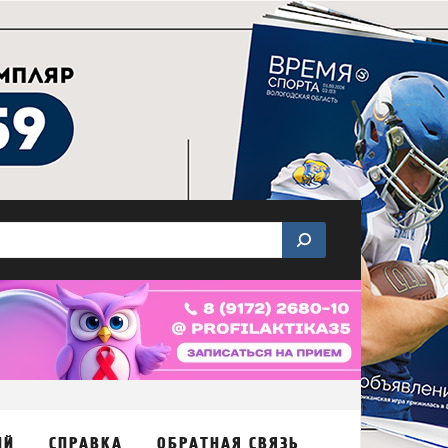
ИЙ
СПРАВКА
ОБРАТНАЯ СВЯЗЬ