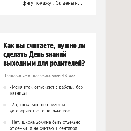
фигу покажут. За деньги...
Как вы считаете, нужно ли
сделать День знаний
выходным для родителей?
В опросе уже проголосовали
49 раз
- Меня итак отпускают с работы, без
разницы
- Да, тогда мне не придется
договариваться с начальством
- Нет, школа должна быть отдельно
от семьи, я не считаю 1 сентября