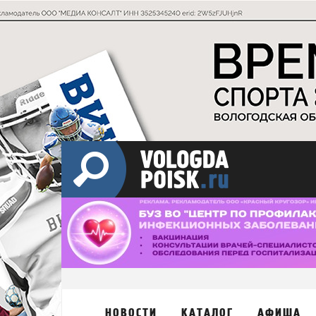
НОВОСТИ
КАТАЛОГ
АФИША