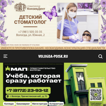
VOLOGDA-POISK.RU