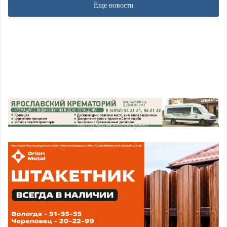
Еще новости