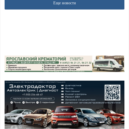
Еще новости