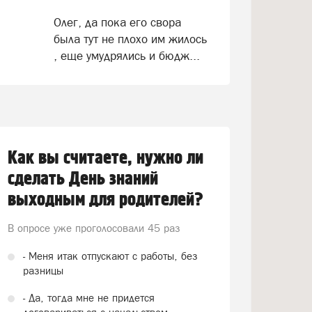
Олег, да пока его свора
была тут не плохо им жилось
, еще умудрялись и бюдж...
Как вы считаете, нужно ли
сделать День знаний
выходным для родителей?
В опросе уже проголосовали
45 раз
- Меня итак отпускают с работы, без
разницы
- Да, тогда мне не придется