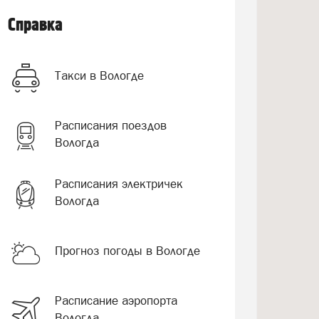
Справка
Такси в Вологде
Расписания поездов
Вологда
Расписания электричек
Вологда
Прогноз погоды в Вологде
Расписание аэропорта
Вологда