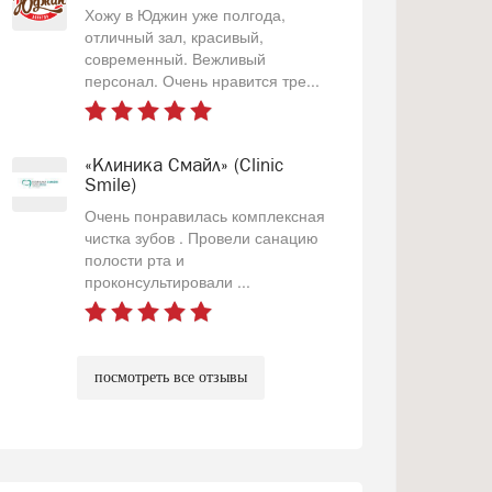
Хожу в Юджин уже полгода,
отличный зал, красивый,
современный. Вежливый
персонал. Очень нравится тре...
«Клиника Смайл» (Clinic
Smile)
Очень понравилась комплексная
чистка зубов . Провели санацию
полости рта и
проконсультировали ...
посмотреть все отзывы