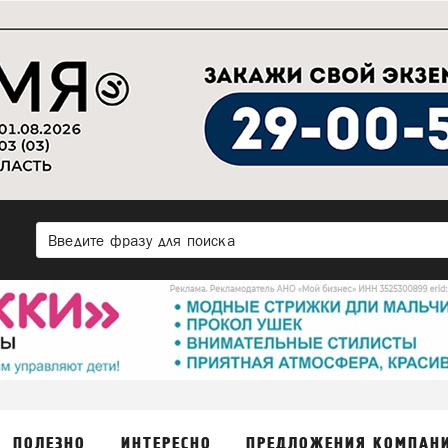
ПОЛЕЗНО
ИНТЕРЕСНО
ПРЕДЛОЖЕНИЯ КОМПАН