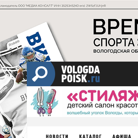
НОВОСТИ
КАТАЛОГ
АФИША