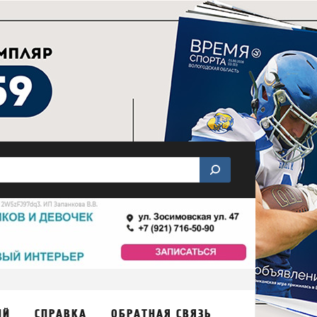
ИЙ
СПРАВКА
ОБРАТНАЯ СВЯЗЬ