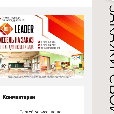
Комментарии
Сергей Лариса, ваша