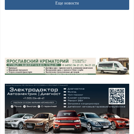
Еще новости