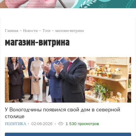
Главная
Новости
Тэги
магазин-витрина
магазин-витрина
У Вологодчины появился свой дом в северной
столице
ПОЛИТИКА
02-06-2026
1 530 просмотров