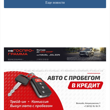
Еще новости