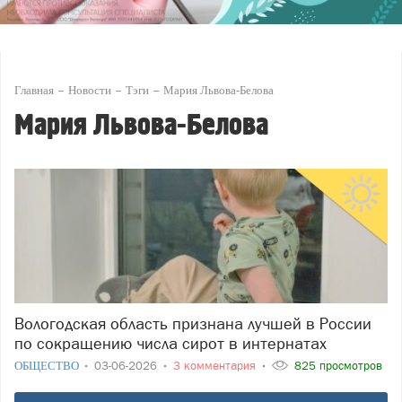
Главная
Новости
Тэги
Мария Львова-Белова
Мария Львова-Белова
Вологодская область признана лучшей в России
по сокращению числа сирот в интернатах
ОБЩЕСТВО
03-06-2026
3 комментария
825 просмотров