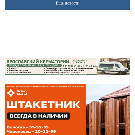
Еще новости