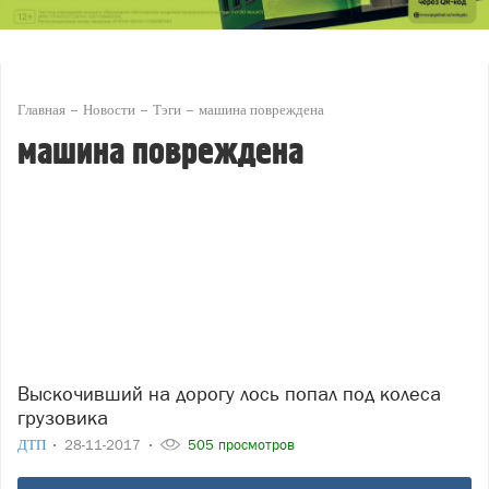
Главная
Новости
Тэги
машина повреждена
машина повреждена
Выскочивший на дорогу лось попал под колеса
грузовика
ДТП
28-11-2017
505 просмотров