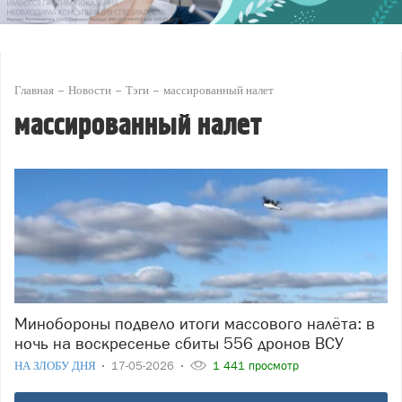
Главная
Новости
Тэги
массированный налет
массированный налет
Минобороны подвело итоги массового налёта: в
ночь на воскресенье сбиты 556 дронов ВСУ
НА ЗЛОБУ ДНЯ
17-05-2026
1 441 просмотр