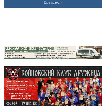
Еще новости