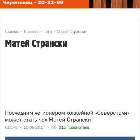
Главная
Новости
Тэги
Матей Странски
Матей Странски
Последним легионером хоккейной «Северстали»
может стать чех Матей Странски
СПОРТ
10-06-2017
315 просмотров