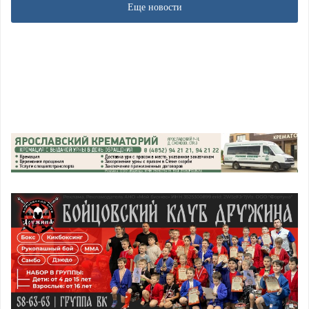
Еще новости