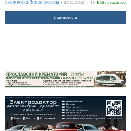
ОБЗОР РОССИЙСКОЙ ПРЕССЫ
20-11-2019
555 просмотров
Еще новости