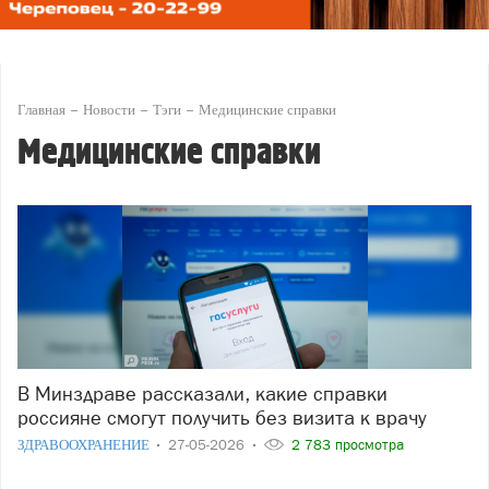
Главная
Новости
Тэги
Медицинские справки
Медицинские справки
В Минздраве рассказали, какие справки
россияне смогут получить без визита к врачу
ЗДРАВООХРАНЕНИЕ
27-05-2026
2 783 просмотра