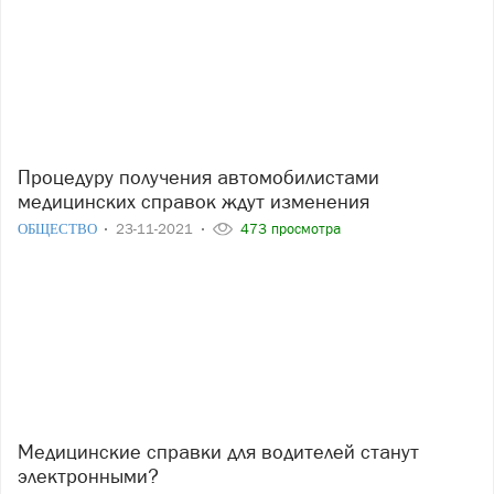
Процедуру получения автомобилистами
медицинских справок ждут изменения
ОБЩЕСТВО
23-11-2021
473 просмотра
Медицинские справки для водителей станут
электронными?