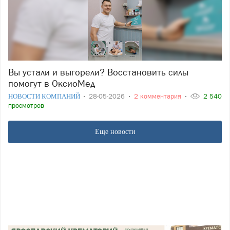
Вы устали и выгорели? Восстановить силы
помогут в ОксиоМед
НОВОСТИ КОМПАНИЙ
28-05-2026
2 комментария
2 540
просмотров
Еще новости