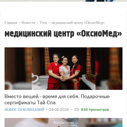
Главная
Новости
Тэги
медицинский центр «ОксиоМед»
медицинский центр «ОксиоМед»
Вместо вещей - время для себя. Подарочные
сертификаты Тай Спа
НОВОСТИ КОМПАНИЙ
29-06-2026
836 просмотров