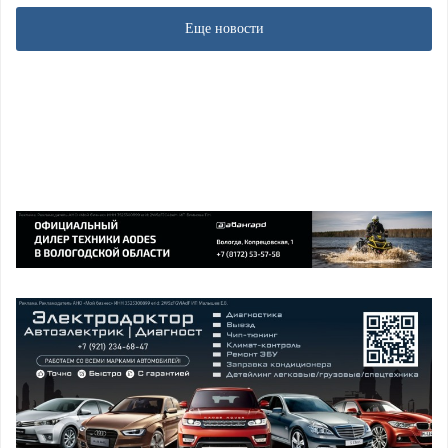
Еще новости