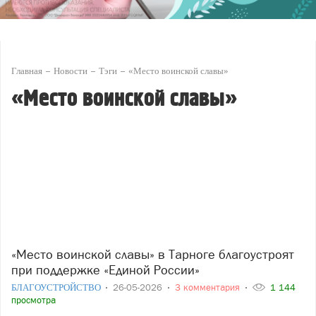
Главная
Новости
Тэги
«Место воинской славы»
«Место воинской славы»
«Место воинской славы» в Тарноге благоустроят
при поддержке «Единой России»
БЛАГОУСТРОЙСТВО
26-05-2026
3 комментария
1 144
просмотра