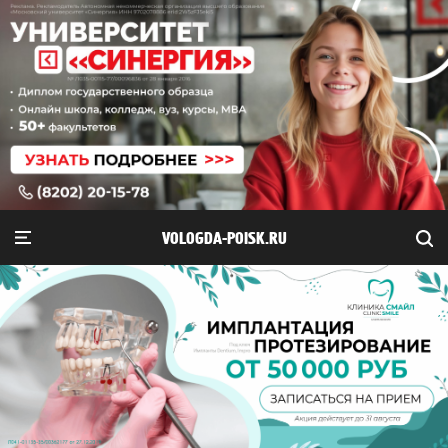
VOLOGDA-POISK.RU