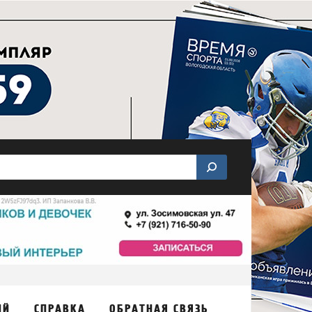
ИЙ
СПРАВКА
ОБРАТНАЯ СВЯЗЬ