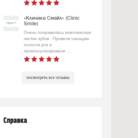
«Клиника Смайл» (Clinic
Smile)
Очень понравилась комплексная
чистка зубов . Провели санацию
полости рта и
проконсультировали ...
посмотреть все отзывы
Справка