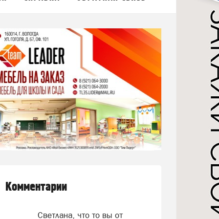
Комментарии
Светлана, что то вы от