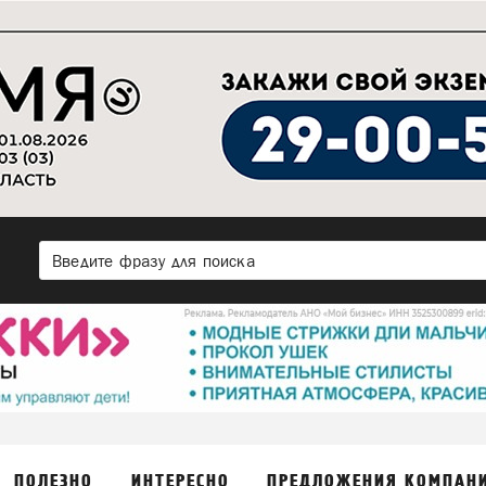
ПОЛЕЗНО
ИНТЕРЕСНО
ПРЕДЛОЖЕНИЯ КОМПАН