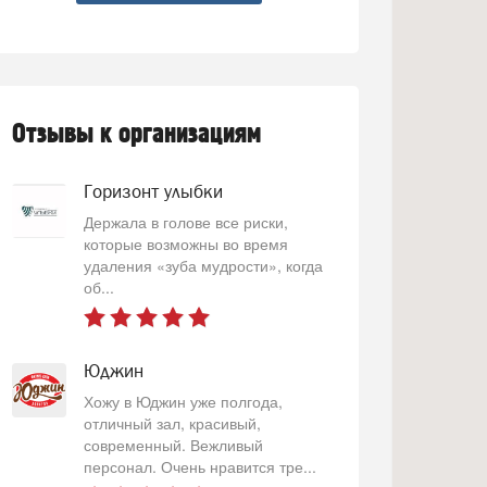
Отзывы к организациям
Горизонт улыбки
Держала в голове все риски,
которые возможны во время
удаления «зуба мудрости», когда
об...
Юджин
Хожу в Юджин уже полгода,
отличный зал, красивый,
современный. Вежливый
персонал. Очень нравится тре...