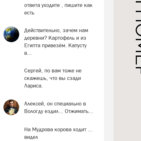
ответа уходите , пишите как
есть
Действительно, зачем нам
деревни? Картофель и из
Египта привезём. Капусту
в...
Сергей, по вам тоже не
скажешь, что вы сзади
Лариса.
Алексей, он специально в
Вологду ездил... Отжимать...
На Мудрова корова ходит ...
видел