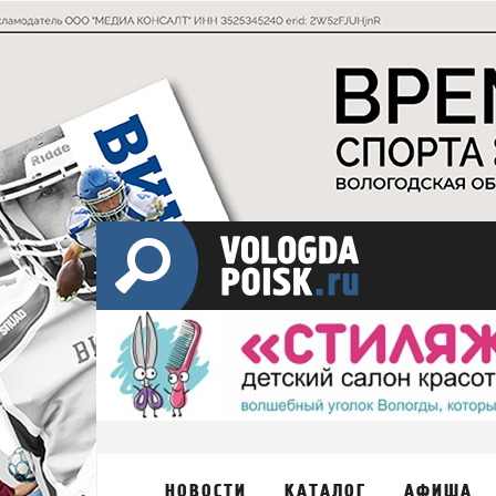
НОВОСТИ
КАТАЛОГ
АФИША