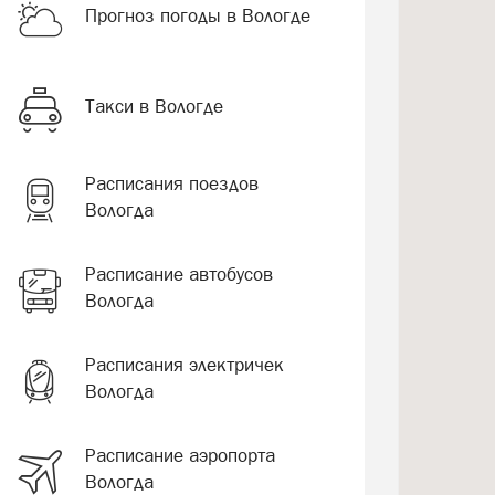
Прогноз погоды в Вологде
Такси в Вологде
Расписания поездов
Вологда
Расписание автобусов
Вологда
Расписания электричек
Вологда
Расписание аэропорта
Вологда