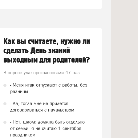
Как вы считаете, нужно ли
сделать День знаний
выходным для родителей?
В опросе уже проголосовали
47 раз
- Меня итак отпускают с работы, без
разницы
- Да, тогда мне не придется
договариваться с начальством
- Нет, школа должна быть отдельно
от семьи, я не считаю 1 сентября
праздником