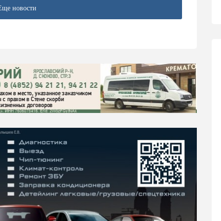
Еще новости