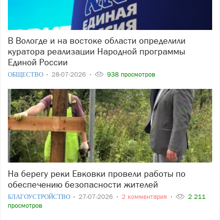
В Вологде и на востоке области определили
куратора реализации Народной программы
Единой России
ОБЩЕСТВО
28-07-2026
938 просмотров
На берегу реки Евковки провели работы по
обеспечению безопасности жителей
БЛАГОУСТРОЙСТВО
27-07-2026
2 комментария
2 211
просмотров