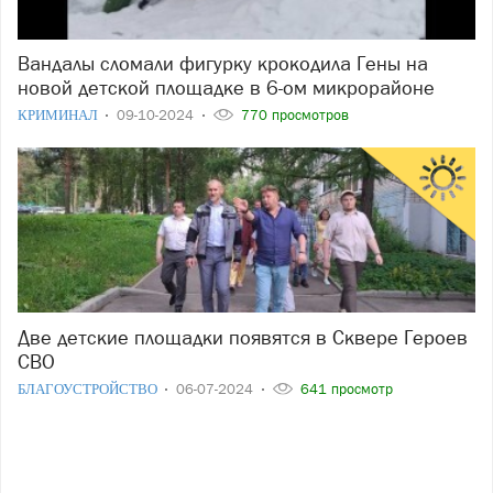
Вандалы сломали фигурку крокодила Гены на
новой детской площадке в 6-ом микрорайоне
КРИМИНАЛ
09-10-2024
770 просмотров
Две детские площадки появятся в Сквере Героев
СВО
БЛАГОУСТРОЙСТВО
06-07-2024
641 просмотр