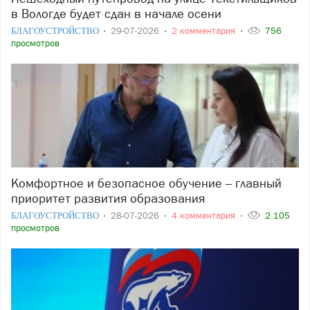
в Вологде будет сдан в начале осени
БЛАГОУСТРОЙСТВО
29-07-2026
2 комментария
756
просмотров
Комфортное и безопасное обучение – главный
приоритет развития образования
БЛАГОУСТРОЙСТВО
28-07-2026
4 комментария
2 105
просмотров