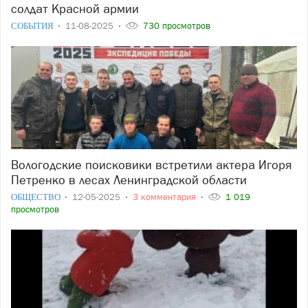
солдат Красной армии
СОБЫТИЯ
11-08-2025
730 просмотров
Вологодские поисковики встретили актера Игоря
Петренко в лесах Ленинградской области
ОБЩЕСТВО
12-05-2025
3 комментария
1 019
просмотров