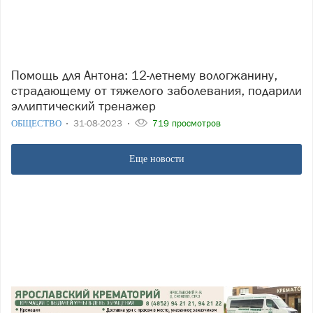
Помощь для Антона: 12-летнему вологжанину,
страдающему от тяжелого заболевания, подарили
эллиптический тренажер
ОБЩЕСТВО
31-08-2023
719 просмотров
Еще новости