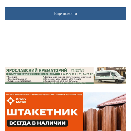
Еще новости