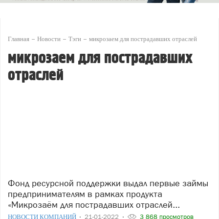
Главная
Новости
Тэги
микрозаем для пострадавших отраслей
микрозаем для пострадавших
отраслей
Фонд ресурсной поддержки выдал первые займы
предпринимателям в рамках продукта
«Микрозаём для пострадавших отраслей...
НОВОСТИ КОМПАНИЙ
21-01-2022
3 868 просмотров