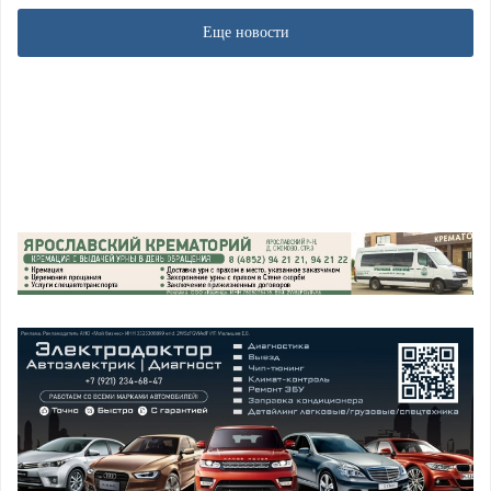
Еще новости