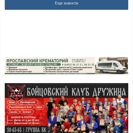
Еще новости