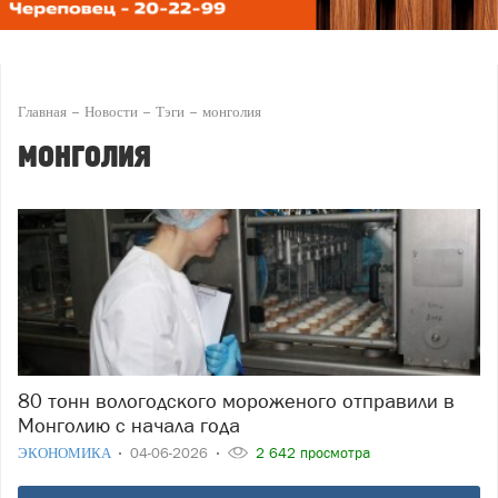
Главная
Новости
Тэги
монголия
монголия
80 тонн вологодского мороженого отправили в
Монголию с начала года
ЭКОНОМИКА
04-06-2026
2 642 просмотра