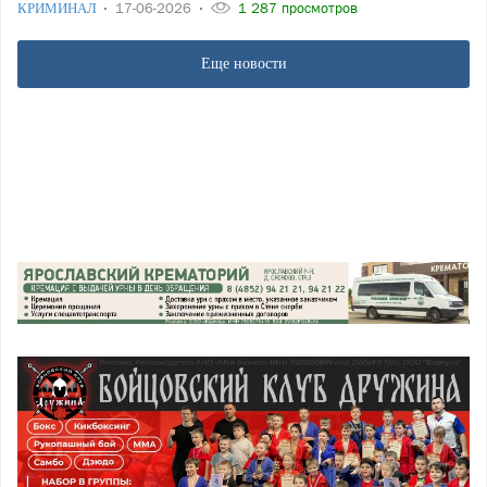
КРИМИНАЛ
17-06-2026
1 287 просмотров
Еще новости