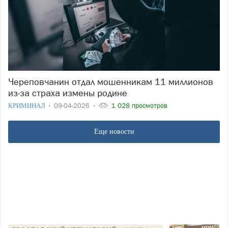
Череповчанин отдал мошенникам 11 миллионов
из-за страха измены родине
КРИМИНАЛ
09-04-2026
1 028 просмотров
Еще новости