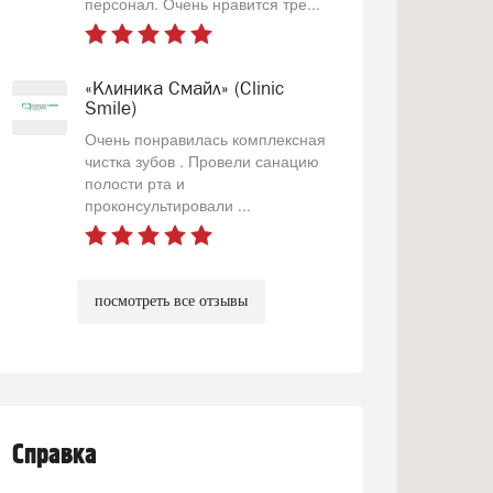
персонал. Очень нравится тре...
«Клиника Смайл» (Clinic
Smile)
Очень понравилась комплексная
чистка зубов . Провели санацию
полости рта и
проконсультировали ...
посмотреть все отзывы
Справка