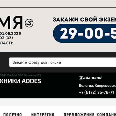
ПОЛЕЗНО
ИНТЕРЕСНО
ПРЕДЛОЖЕНИЯ КОМПАН