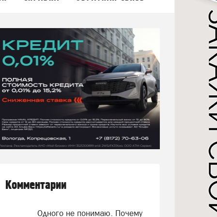
Комментарии
Одного не понимаю. Почему