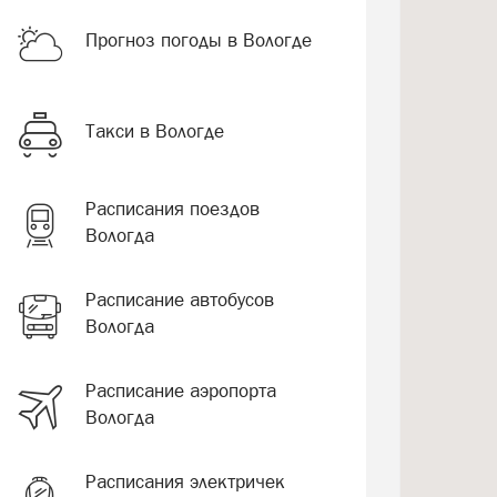
Прогноз погоды в Вологде
Такси в Вологде
Расписания поездов
Вологда
Расписание автобусов
Вологда
Расписание аэропорта
Вологда
Расписания электричек