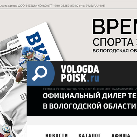
НОВОСТИ
КАТАЛОГ
АФИША