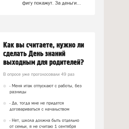
фигу покажут. За деньги...
Как вы считаете, нужно ли
сделать День знаний
выходным для родителей?
В опросе уже проголосовали
49 раз
- Меня итак отпускают с работы, без
разницы
- Да, тогда мне не придется
договариваться с начальством
- Нет, школа должна быть отдельно
от семьи, я не считаю 1 сентября