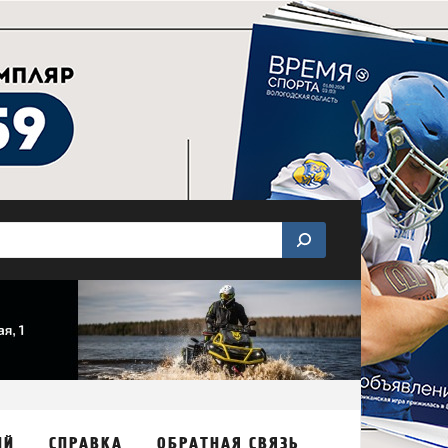
ИЙ
СПРАВКА
ОБРАТНАЯ СВЯЗЬ