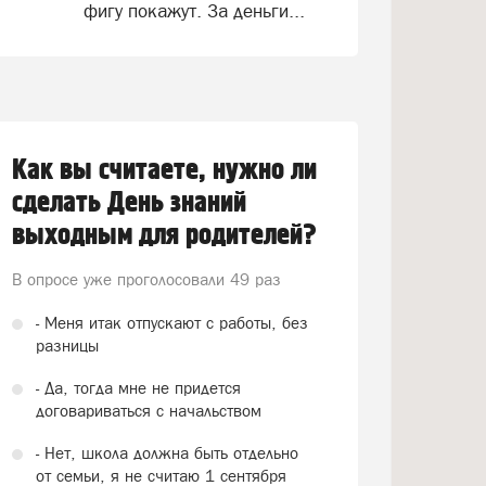
фигу покажут. За деньги...
Как вы считаете, нужно ли
сделать День знаний
выходным для родителей?
В опросе уже проголосовали
49 раз
- Меня итак отпускают с работы, без
разницы
- Да, тогда мне не придется
договариваться с начальством
- Нет, школа должна быть отдельно
от семьи, я не считаю 1 сентября