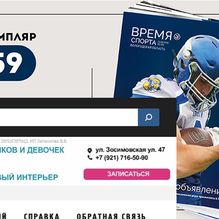
ИЙ
СПРАВКА
ОБРАТНАЯ СВЯЗЬ