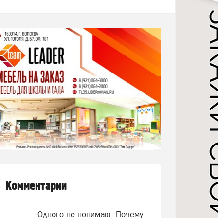
Комментарии
Одного не понимаю. Почему