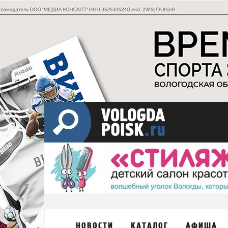
НОВОСТИ
КАТАЛОГ
АФИША