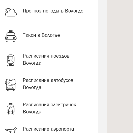
Прогноз погоды в Вологде
Такси в Вологде
Расписания поездов
Вологда
Расписание автобусов
Вологда
Расписания электричек
Вологда
Расписание аэропорта