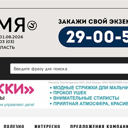
ПОЛЕЗНО
ИНТЕРЕСНО
ПРЕДЛОЖЕНИЯ КОМПАН