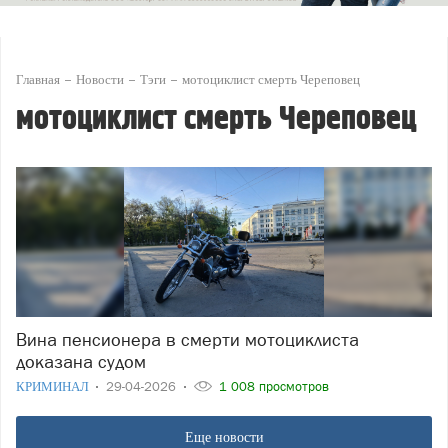
Главная
Новости
Тэги
мотоциклист смерть Череповец
мотоциклист смерть Череповец
Вина пенсионера в смерти мотоциклиста
доказана судом
КРИМИНАЛ
29-04-2026
1 008 просмотров
Еще новости