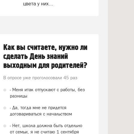
цвета у них...
Как вы считаете, нужно ли
сделать День знаний
выходным для родителей?
В опросе уже проголосовали
45 раз
- Меня итак отпускают с работы, без
разницы
- Да, тогда мне не придется
договариваться с начальством
- Нет, школа должна быть отдельно
от семьи, я не считаю 1 сентября