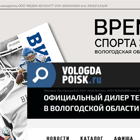
НОВОСТИ
КАТАЛОГ
АФИША