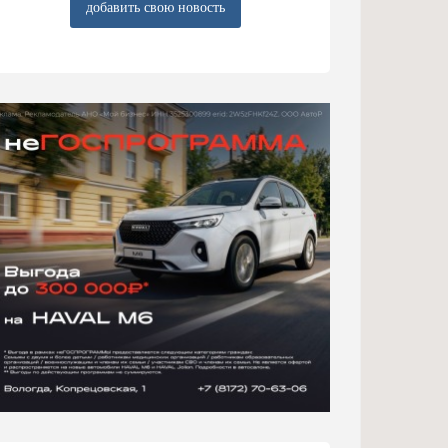
добавить свою новость