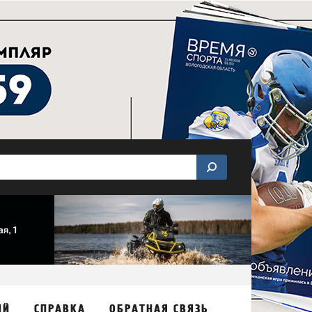
ИЙ
СПРАВКА
ОБРАТНАЯ СВЯЗЬ