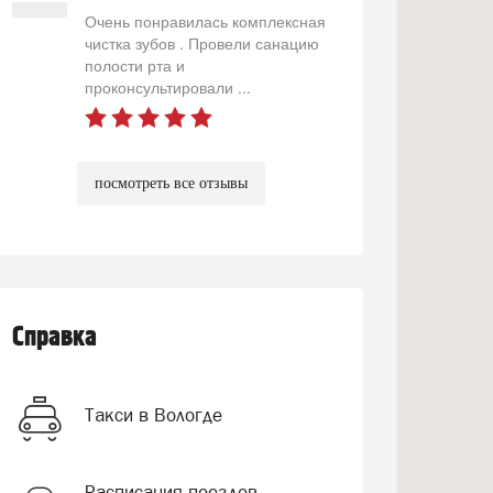
Очень понравилась комплексная
чистка зубов . Провели санацию
полости рта и
проконсультировали ...
посмотреть все отзывы
Справка
Такси в Вологде
Расписания поездов