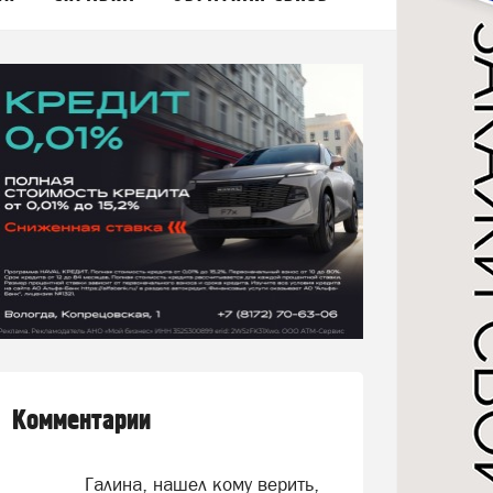
Комментарии
Галина, нашел кому верить,