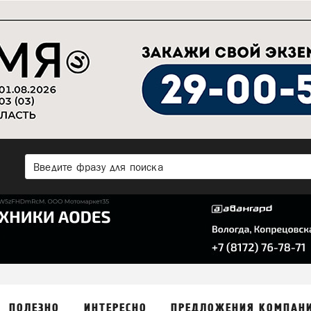
ПОЛЕЗНО
ИНТЕРЕСНО
ПРЕДЛОЖЕНИЯ КОМПАН