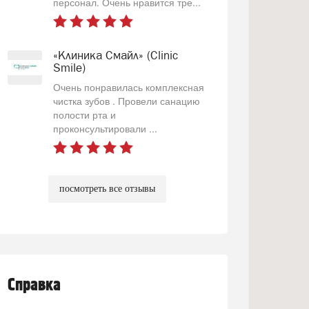
персонал. Очень нравится тре...
«Клиника Смайл» (Clinic
Smile)
Очень понравилась комплексная
чистка зубов . Провели санацию
полости рта и
проконсультировали ...
посмотреть все отзывы
Справка