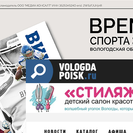
НОВОСТИ
КАТАЛОГ
АФИША