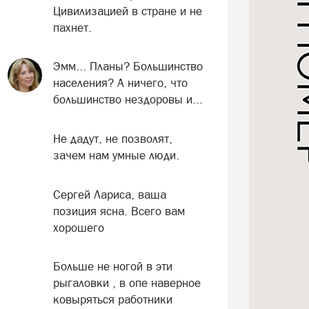
Цивилизацией в стране и не
пахнет.
Эмм... Планы? Большинство
населения? А ничего, что
большинство нездоровы и...
Не дадут, не позволят,
зачем нам умные люди.
Сергей Лариса, ваша
позиция ясна. Всего вам
хорошего
Больше не ногой в эти
рыгаловки , в опе наверное
ковыряться работники