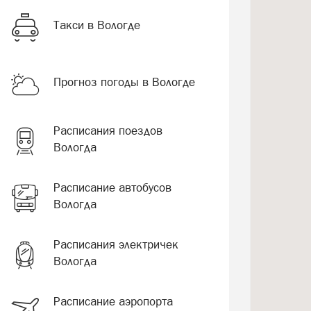
Такси в Вологде
Прогноз погоды в Вологде
Расписания поездов
Вологда
Расписание автобусов
Вологда
Расписания электричек
Вологда
Расписание аэропорта