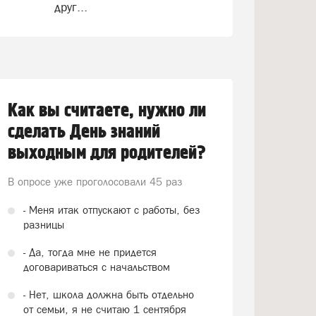
друг...
Как вы считаете, нужно ли
сделать День знаний
выходным для родителей?
В опросе уже проголосовали
45 раз
- Меня итак отпускают с работы, без
разницы
- Да, тогда мне не придется
договариваться с начальством
- Нет, школа должна быть отдельно
от семьи, я не считаю 1 сентября