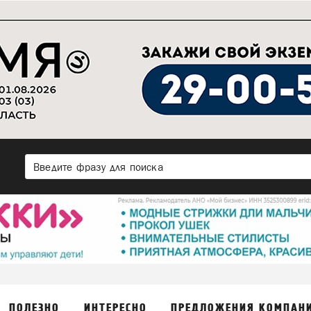
ПОЛЕЗНО
ИНТЕРЕСНО
ПРЕДЛОЖЕНИЯ КОМПАН