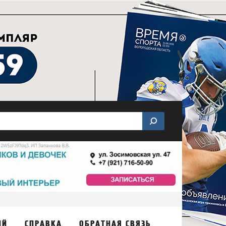
ИЙ
СПРАВКА
ОБРАТНАЯ СВЯЗЬ