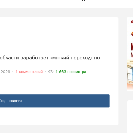
4-2026
1 комментарий
1 663 просмотра
Еще новости