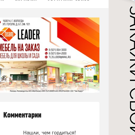
Комментарии
Нашли, чем гордиться!