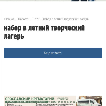
Главная
Новости
Тэги
набор в летний творческий лагерь
набор в летний творческий
лагерь
Еще новости