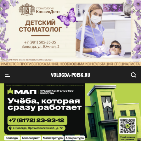
VOLOGDA-POISK.RU