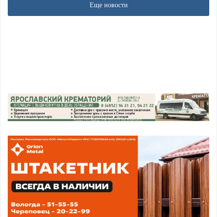
Еще новости