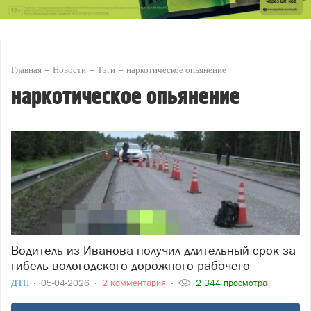
Главная
Новости
Тэги
наркотическое опьянение
наркотическое опьянение
Водитель из Иванова получил длительный срок за
гибель вологодского дорожного рабочего
ДТП
05-04-2026
2 комментария
2 344 просмотра