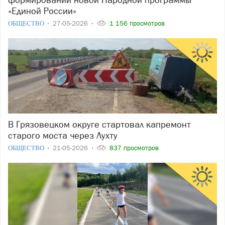
«Единой России»
ОБЩЕСТВО
27-05-2026
1 156 просмотров
В Грязовецком округе стартовал капремонт
старого моста через Лухту
ОБЩЕСТВО
21-05-2026
837 просмотров