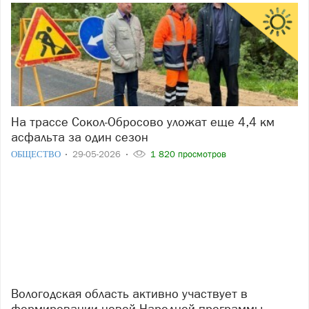
На трассе Сокол-Обросово уложат еще 4,4 км
асфальта за один сезон
ОБЩЕСТВО
29-05-2026
1 820 просмотров
Вологодская область активно участвует в
формировании новой Народной программы