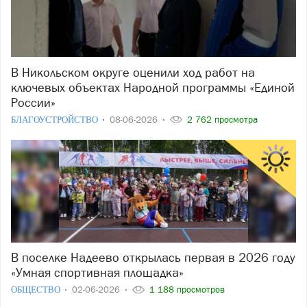
В Никольском округе оценили ход работ на
ключевых объектах Народной программы «Единой
России»
БЛАГОУСТРОЙСТВО
08-06-2026
2 762 просмотра
В поселке Надеево открылась первая в 2026 году
«Умная спортивная площадка»
ОБЩЕСТВО
02-06-2026
1 188 просмотров