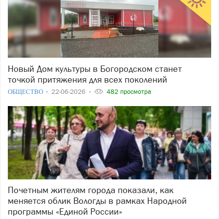
Новый Дом культуры в Богородском станет
точкой притяжения для всех поколений
ОБЩЕСТВО
22-06-2026
482 просмотра
Почетным жителям города показали, как
меняется облик Вологды в рамках Народной
программы «Единой России»