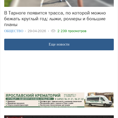
В Тарноге появится трасса, по которой можно
бежать круглый год: лыжи, роллеры и большие
планы
ОБЩЕСТВО
29-04-2026
2 239 просмотров
Еще новости