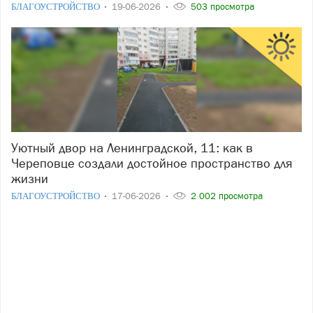
БЛАГОУСТРОЙСТВО
19-06-2026
503 просмотра
Уютный двор на Ленинградской, 11: как в
Череповце создали достойное пространство для
жизни
БЛАГОУСТРОЙСТВО
17-06-2026
2 002 просмотра