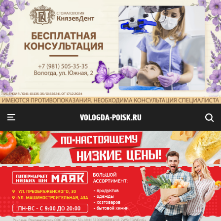
VOLOGDA-POISK.RU