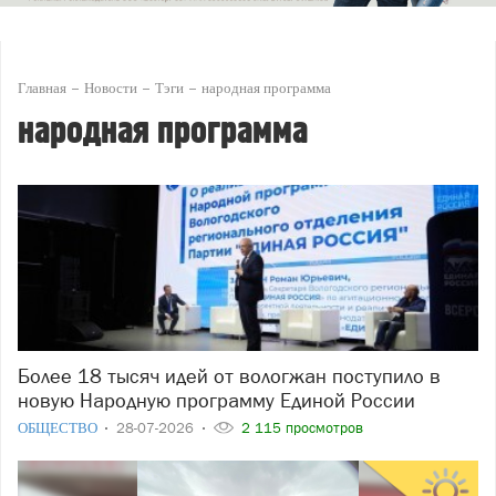
Главная
Новости
Тэги
народная программа
народная программа
Более 18 тысяч идей от вологжан поступило в
новую Народную программу Единой России
ОБЩЕСТВО
28-07-2026
2 115 просмотров