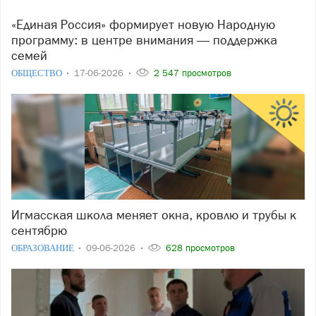
«Единая Россия» формирует новую Народную
программу: в центре внимания — поддержка
семей
ОБЩЕСТВО
17-06-2026
2 547 просмотров
Игмасская школа меняет окна, кровлю и трубы к
сентябрю
ОБРАЗОВАНИЕ
09-06-2026
628 просмотров