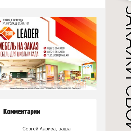
Комментарии
Сергей Лариса, ваша