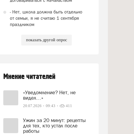
договариваться с начальством
- Нет, школа должна быть отдельно
от семьи, я не считаю 1 сентября
праздником
показать другой опрос
Мнение читателей
«Уведомление? Нет, не
видел…»
20.07.2026
09:43
411
Ужин за 20 минут: рецепты
для тех, кто устал после
работы