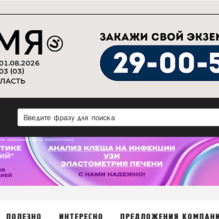
ПОЛЕЗНО
ИНТЕРЕСНО
ПРЕДЛОЖЕНИЯ КОМПАН