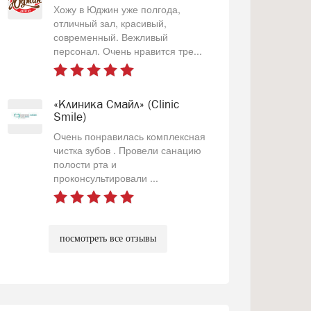
Хожу в Юджин уже полгода,
отличный зал, красивый,
современный. Вежливый
персонал. Очень нравится тре...
«Клиника Смайл» (Clinic
Smile)
Очень понравилась комплексная
чистка зубов . Провели санацию
полости рта и
проконсультировали ...
посмотреть все отзывы