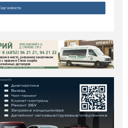
Еще новости