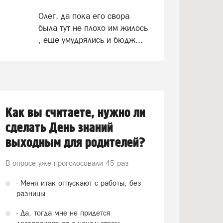
Олег, да пока его свора
была тут не плохо им жилось
, еще умудрялись и бюдж...
Как вы считаете, нужно ли
сделать День знаний
выходным для родителей?
В опросе уже проголосовали
45 раз
- Меня итак отпускают с работы, без
разницы
- Да, тогда мне не придется