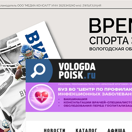
НОВОСТИ
КАТАЛОГ
АФИША