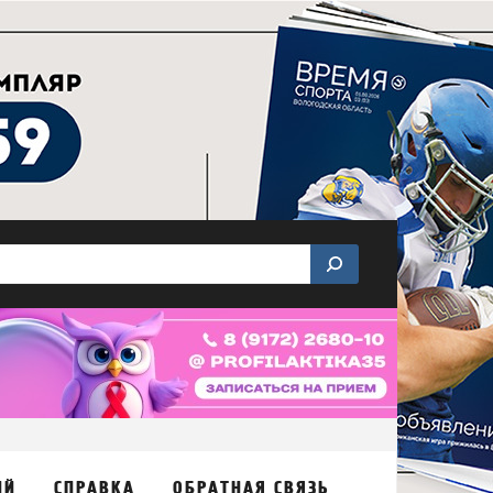
ИЙ
СПРАВКА
ОБРАТНАЯ СВЯЗЬ