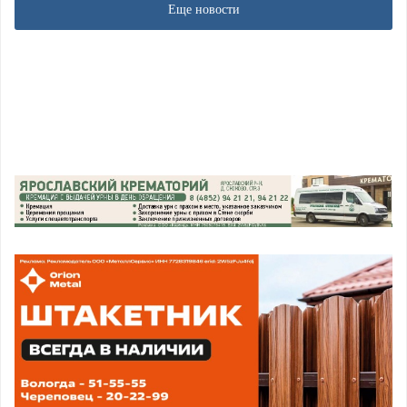
Еще новости