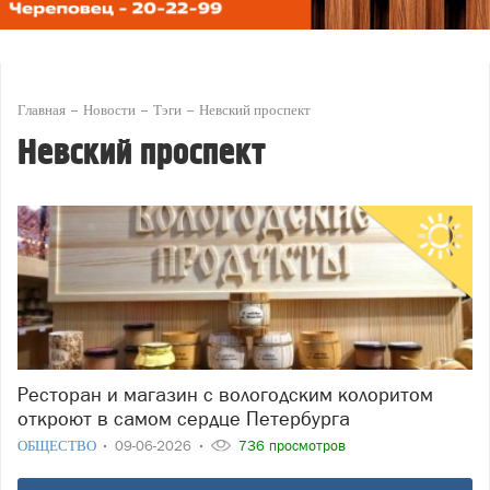
Главная
Новости
Тэги
Невский проспект
Невский проспект
Ресторан и магазин с вологодским колоритом
откроют в самом сердце Петербурга
ОБЩЕСТВО
09-06-2026
736 просмотров