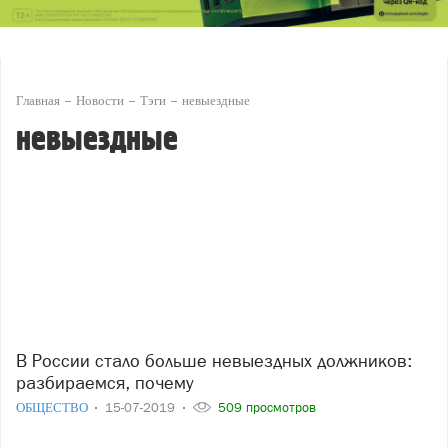
Главная
Новости
Тэги
невыездные
невыездные
В России стало больше невыездных должников:
разбираемся, почему
ОБЩЕСТВО
15-07-2019
509 просмотров