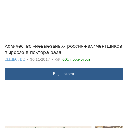
Количество «невыездных» россиян-алиментщиков
выросло в полтора раза
ОБЩЕСТВО
30-11-2017
805 просмотров
Еще новости