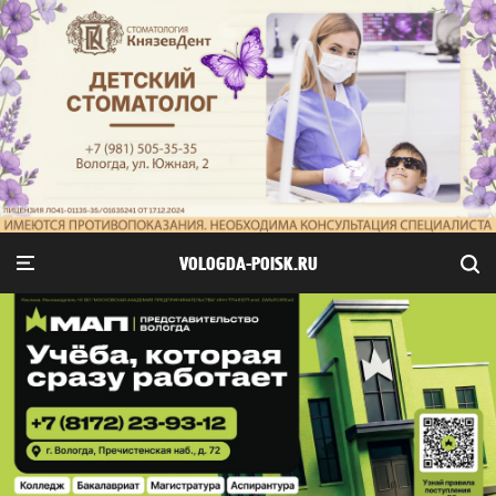
VOLOGDA-POISK.RU