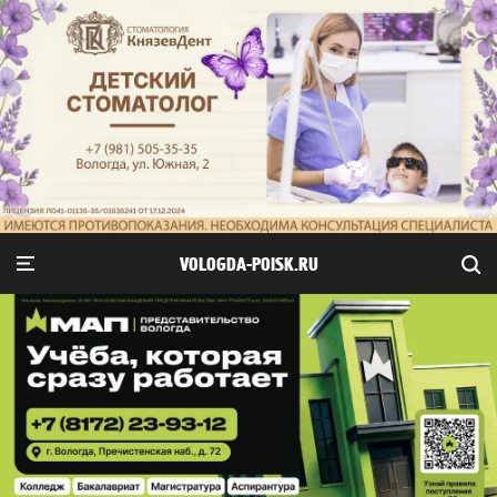
VOLOGDA-POISK.RU