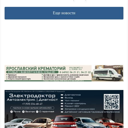
Еще новости