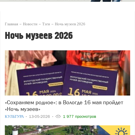
Главная
Новости
Тэги
Ночь музеев 2026
Ночь музеев 2026
«Сохраняем родное»: в Вологде 16 мая пройдет
«Ночь музеев»
КУЛЬТУРА
13-05-2026
1 977 просмотров