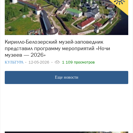
Кирилло-Белозерский музей-заповедник
представил программу мероприятий «Ночи
музеев — 2026»
КУЛЬТУРА
12-05-2026
1 109 просмотров
Еще новости