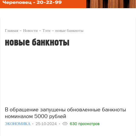
Главная
Новости
Тэги
новые банкноты
новые банкноты
В обращение запущены обновленные банкноты
номиналом 5000 рублей
ЭКОНОМИКА
25-10-2024
630 просмотров