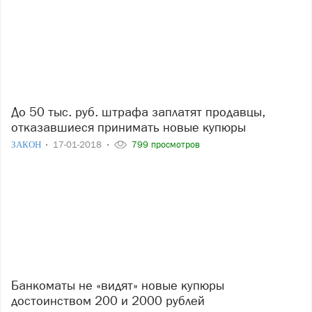
До 50 тыс. руб. штрафа заплатят продавцы,
отказавшиеся принимать новые купюры
ЗАКОН
17-01-2018
799 просмотров
Банкоматы не «видят» новые купюры
достоинством 200 и 2000 рублей