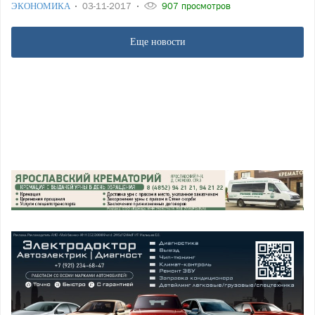
ЭКОНОМИКА
03-11-2017
907 просмотров
Еще новости