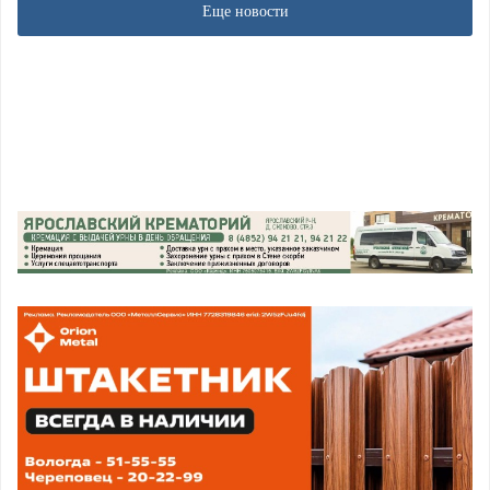
Еще новости