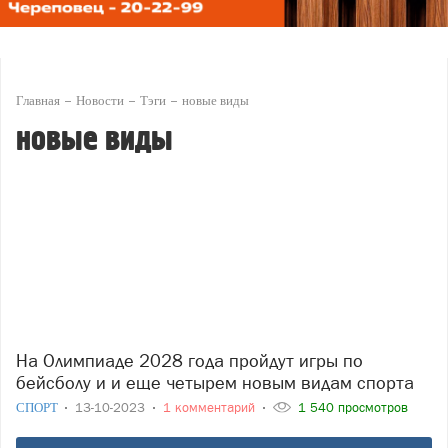
Главная
Новости
Тэги
новые виды
новые виды
На Олимпиаде 2028 года пройдут игры по
бейсболу и и еще четырем новым видам спорта
СПОРТ
13-10-2023
1 комментарий
1 540 просмотров