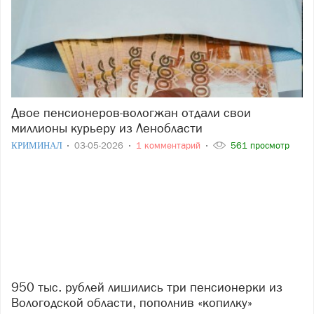
Двое пенсионеров-вологжан отдали свои
миллионы курьеру из Ленобласти
КРИМИНАЛ
03-05-2026
1 комментарий
561 просмотр
950 тыс. рублей лишились три пенсионерки из
Вологодской области, пополнив «копилку»