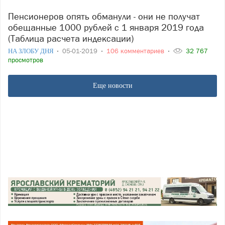
Пенсионеров опять обманули - они не получат
обещанные 1000 рублей с 1 января 2019 года
(Таблица расчета индексации)
НА ЗЛОБУ ДНЯ
05-01-2019
106 комментариев
32 767
просмотров
Еще новости