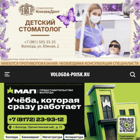
VOLOGDA-POISK.RU