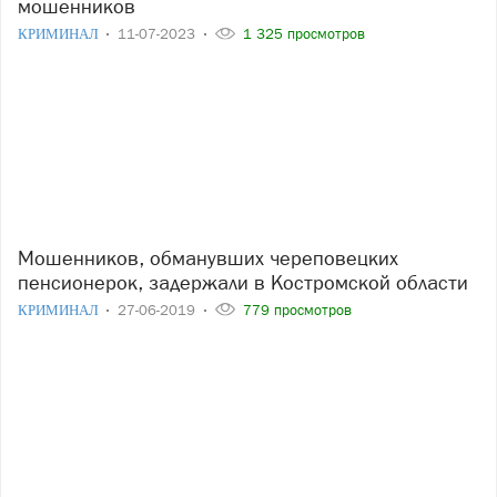
мошенников
КРИМИНАЛ
11-07-2023
1 325 просмотров
Мошенников, обманувших череповецких
пенсионерок, задержали в Костромской области
КРИМИНАЛ
27-06-2019
779 просмотров