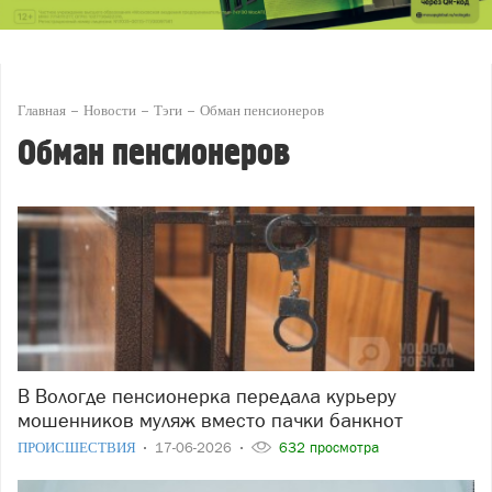
Главная
Новости
Тэги
Обман пенсионеров
Обман пенсионеров
В Вологде пенсионерка передала курьеру
мошенников муляж вместо пачки банкнот
ПРОИСШЕСТВИЯ
17-06-2026
632 просмотра