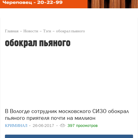
Главная
Новости
Тэги
обокрал пьяного
обокрал пьяного
В Вологде сотрудник московского СИЗО обокрал
пьяного приятеля почти на миллион
КРИМИНАЛ
26-06-2017
397 просмотров