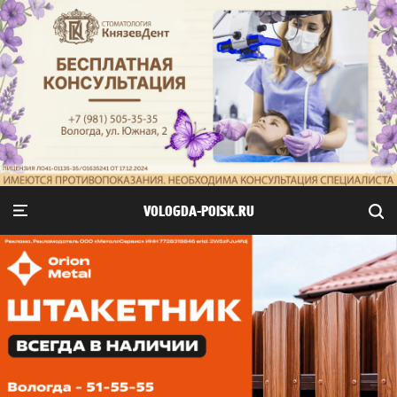
VOLOGDA-POISK.RU