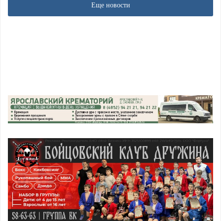
Еще новости