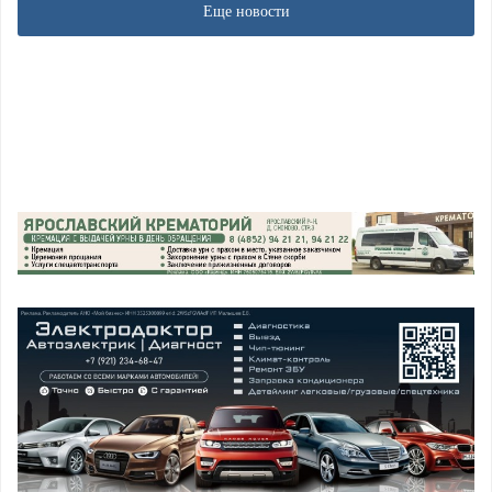
Еще новости