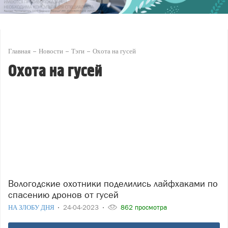
Главная
Новости
Тэги
Охота на гусей
Охота на гусей
Вологодские охотники поделились лайфхаками по
спасению дронов от гусей
НА ЗЛОБУ ДНЯ
24-04-2023
862 просмотра