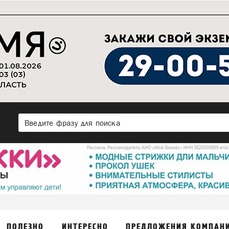
ПОЛЕЗНО
ИНТЕРЕСНО
ПРЕДЛОЖЕНИЯ КОМПАН