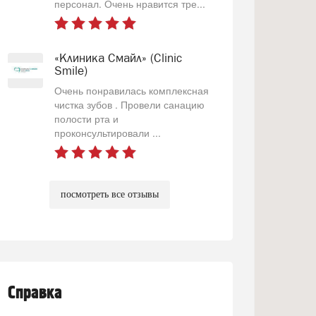
персонал. Очень нравится тре...
«Клиника Смайл» (Clinic
Smile)
Очень понравилась комплексная
чистка зубов . Провели санацию
полости рта и
проконсультировали ...
посмотреть все отзывы
Справка