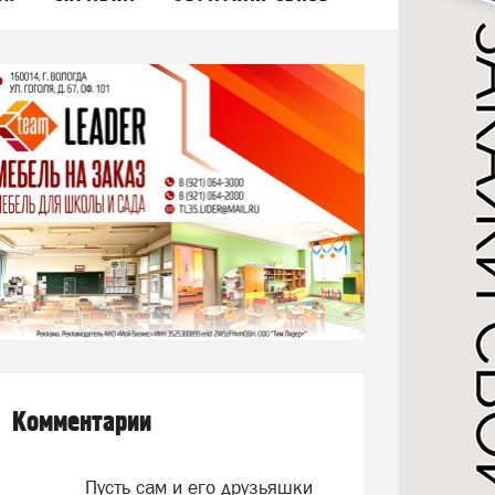
Комментарии
Пусть сам и его друзьяшки