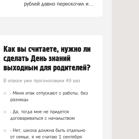
рублей давно перескочил и...
Как вы считаете, нужно ли
сделать День знаний
выходным для родителей?
В опросе уже проголосовали
49 раз
- Меня итак отпускают с работы, без
разницы
- Да, тогда мне не придется
договариваться с начальством
- Нет, школа должна быть отдельно
от семьи, я не считаю 1 сентября