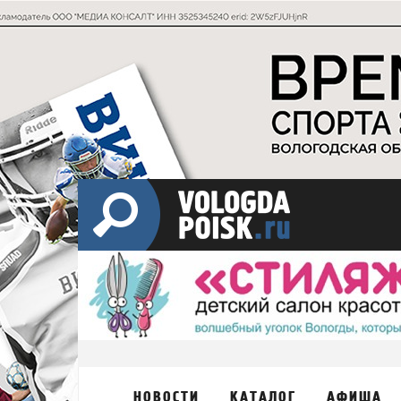
НОВОСТИ
КАТАЛОГ
АФИША