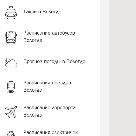
Такси в Вологде
Расписание автобусов
Вологда
Прогноз погоды в Вологде
Расписания поездов
Вологда
Расписание аэропорта
Вологда
Расписания электричек