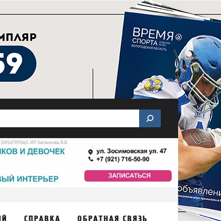
ИЙ
СПРАВКА
ОБРАТНАЯ СВЯЗЬ