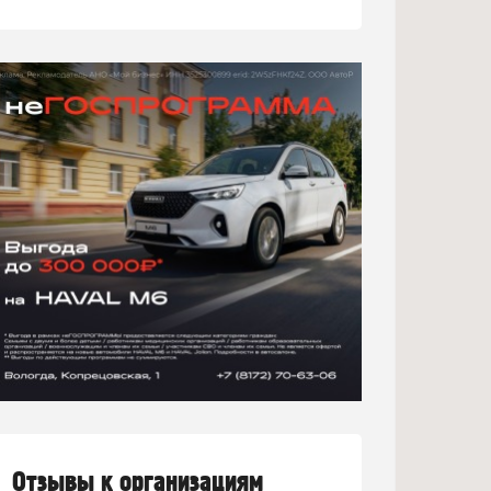
Отзывы к организациям