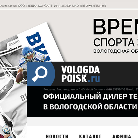
НОВОСТИ
КАТАЛОГ
АФИША