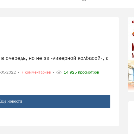
-05-2022
7 комментариев
14 925 просмотров
Еще новости