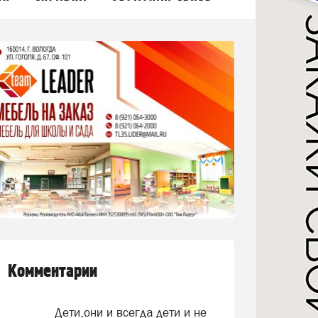
Комментарии
Дети,они и всегда дети и не