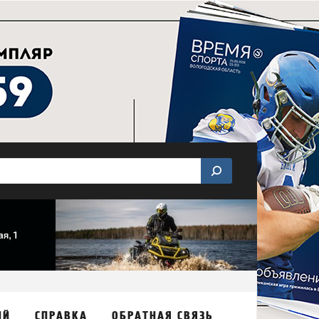
ИЙ
СПРАВКА
ОБРАТНАЯ СВЯЗЬ