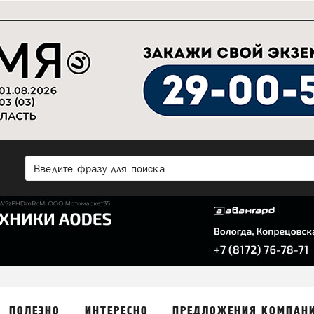
ПОЛЕЗНО
ИНТЕРЕСНО
ПРЕДЛОЖЕНИЯ КОМПАН