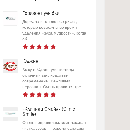
Горизонт улыбки
Держала в голове все риски,
которые возможны во время
удаления «зуба мудрости», когда
об...
Юджин
Хожу в Юджин уже полгода,
отличный зал, красивый,
современный. Вежливый
персонал. Очень нравится тре...
«Клиника Смайл» (Clinic
Smile)
Очень понравилась комплексная
чистка зубов . Провели санацию