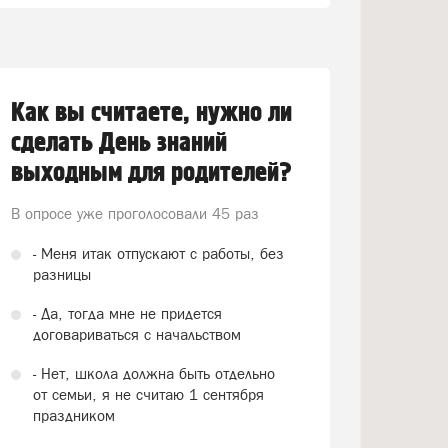
Как вы считаете, нужно ли
сделать День знаний
выходным для родителей?
В опросе уже проголосовали
45 раз
- Меня итак отпускают с работы, без
разницы
- Да, тогда мне не придется
договариваться с начальством
- Нет, школа должна быть отдельно
от семьи, я не считаю 1 сентября
праздником