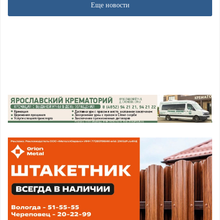
Еще новости