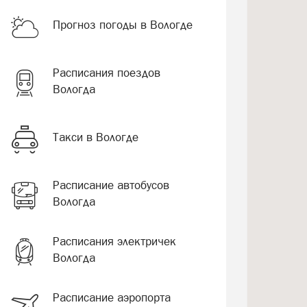
Прогноз погоды в Вологде
Расписания поездов
Вологда
Такси в Вологде
Расписание автобусов
Вологда
Расписания электричек
Вологда
Расписание аэропорта