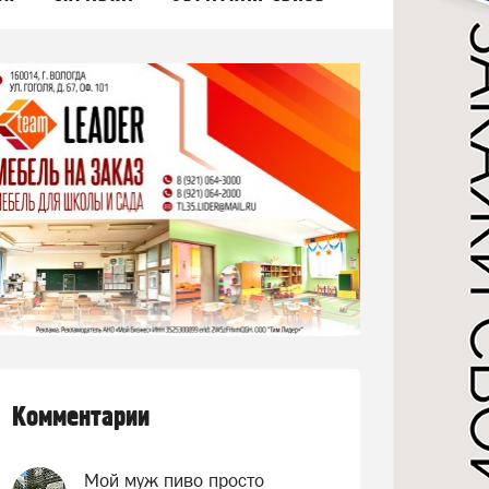
Комментарии
Мой муж пиво просто