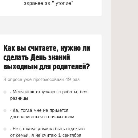
заранее за " утопие"
Как вы считаете, нужно ли
сделать День знаний
выходным для родителей?
В опросе уже проголосовали
49 раз
- Меня итак отпускают с работы, без
разницы
- Да, тогда мне не придется
договариваться с начальством
- Нет, школа должна быть отдельно
от семьи, я не считаю 1 сентября