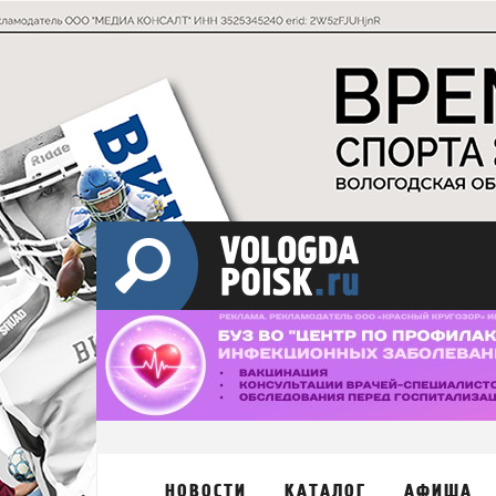
НОВОСТИ
КАТАЛОГ
АФИША