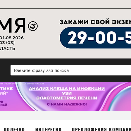
ПОЛЕЗНО
ИНТЕРЕСНО
ПРЕДЛОЖЕНИЯ КОМПАН