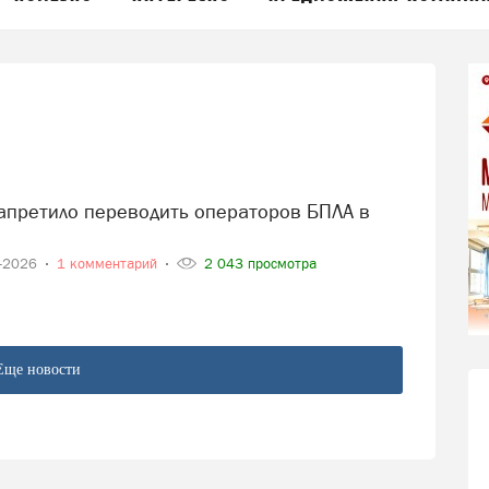
4-2026
1 комментарий
2 043 просмотра
Еще новости