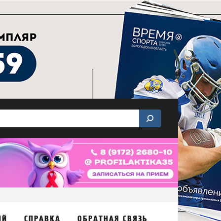
ИЙ
СПРАВКА
ОБРАТНАЯ СВЯЗЬ