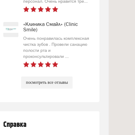
персонал. Очень нравится тре...
«Клиника Смайл» (Clinic
Smile)
Очень понравилась комплексная
чистка зубов . Провели санацию
полости рта и
проконсультировали ...
посмотреть все отзывы
Справка