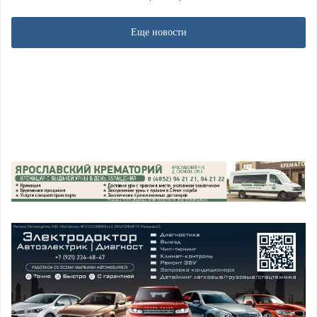
Еще новости